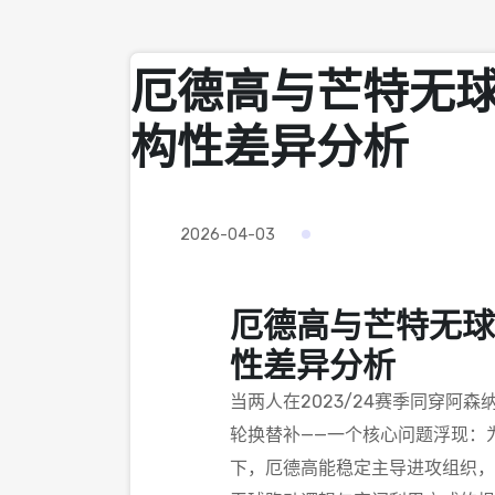
厄德高与芒特无
构性差异分析
2026-04-03
厄德高与芒特无球
性差异分析
当两人在2023/24赛季同穿阿
轮换替补——一个核心问题浮现：
下，厄德高能稳定主导进攻组织，