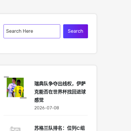
瑞典队争夺出线权，伊萨
克能否在世界杯找回进球
感觉
2026-07-08
苏格兰队排名：位列C组