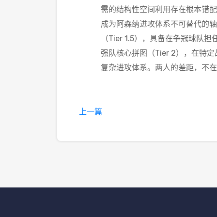
需的结构性空间利用存在根本错配
成为阿森纳进攻体系不可替代的轴
（Tier 1.5），具备在争冠球
强队核心拼图（Tier 2），在
复杂进攻体系。两人的差距，不在
上一篇