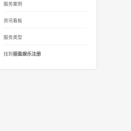
服务案例
资讯看板
服务类型
找到
丽盈娱乐注册