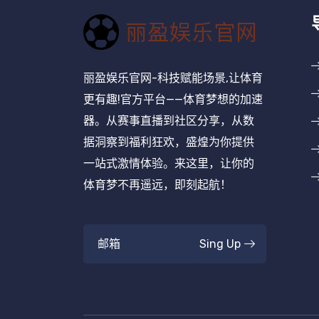
丽盈娱乐官网-科技赋能场景,让体育
更有趣!官方平台——体育梦想的加速
器。从赛事直播到社区分享，从数
据洞察到福利狂欢，盛煌为你提供
一站式激情体验。来这里，让你的
体育梦不再遥远，即刻起航！
Sing Up