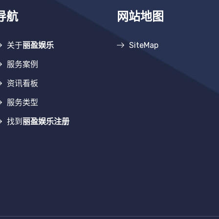
导航
网站地图
关于
丽盈娱乐
SiteMap
服务案例
资讯看板
服务类型
找到
丽盈娱乐注册