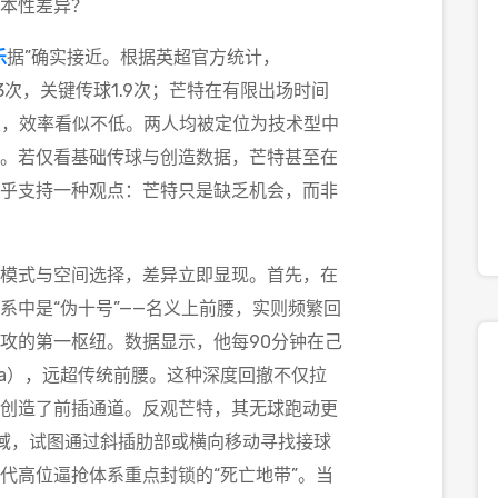
本性差异？
乐
据”确实接近。根据英超官方统计，
8.3次，关键传球1.9次；芒特在有限出场时间
.7次，效率看似不低。两人均被定位为技术型中
。若仅看基础传球与创造数据，芒特甚至在
乎支持一种观点：芒特只是缺乏机会，而非
模式与空间选择，差异立即显现。首先，在
系中是“伪十号”——名义上前腰，实则频繁回
攻的第一枢纽。数据显示，他每90分钟在己
pta），远超传统前腰。这种深度回撤不仅拉
创造了前插通道。反观芒特，其无球跑动更
区域，试图通过斜插肋部或横向移动寻找接球
代高位逼抢体系重点封锁的“死亡地带”。当