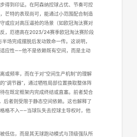
步得到印证。在阿森纳控球占优、节奏可控
，芒特的表现尚可，能通过小范围配合制造
守或应对高压逼抢的场景（如欧冠淘汰赛对
，厄德高在2023/24赛季欧冠淘汰赛阶段
对方半场完成摆脱后发动致命一传。这说明，
适应性——他不是依赖既有空间，而是主动
离或频率，而在于对“空间生产机制”的理解
的“调节器”，通过牺牲局部位置换取整体阵
待在既定框架内完成终结或直塞。前者契合
求，后者则受限于静态空间依赖。这也解释了
格格不入——当球队失去控球主导权时，他
被低估，而是其无球跑动模式与顶级强队所