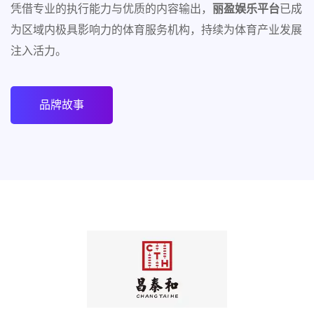
凭借专业的执行能力与优质的内容输出，
丽盈娱乐平台
已成
为区域内极具影响力的体育服务机构，持续为体育产业发展
注入活力。
品牌故事