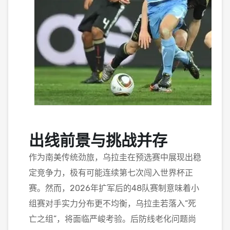
出线前景与挑战并存
作为南美传统劲旅，乌拉圭在预选赛中展现出稳
定竞争力，极有可能连续第七次闯入世界杯正
赛。然而，2026年扩军后的48队赛制意味着小
组赛对手实力分布更不均衡，乌拉圭若落入“死
亡之组”，将面临严峻考验。后防线老化问题尚