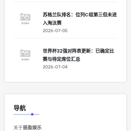
苏格兰队排名：位列C组第三但未进
入淘汰赛
2026-07-05
世界杯32强对阵表更新：已确定比
赛与待定席位汇总
2026-07-04
导航
关于
丽盈娱乐