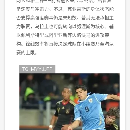
两人风格互补——前者擅长策应与终结，后者具
备速度与冲击力。不过，苏亚雷斯的身体状态能
否支撑高强度赛事仍是未知数。若其无法承担主
力职责，乌拉圭也可能转向以努涅斯为核心、辅
以佩利斯特里或阿里亚斯等边路快马的进攻架
构。锋线效率将直接决定球队在小组赛乃至淘汰
赛的上限。