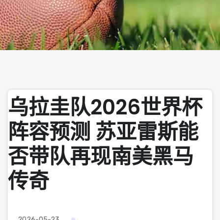
乌拉圭队2026世界杯
阵容预测 苏亚雷斯能
否带队再现南美黑马
传奇
2026-05-23