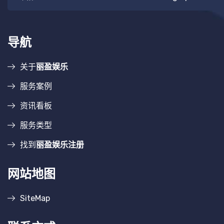
导航
关于
丽盈娱乐
服务案例
资讯看板
服务类型
找到
丽盈娱乐注册
网站地图
SiteMap