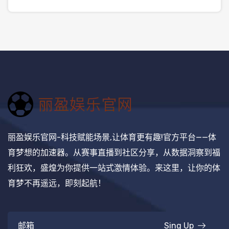
丽盈娱乐官网-科技赋能场景,让体育更有趣!官方平台——体
育梦想的加速器。从赛事直播到社区分享，从数据洞察到福
利狂欢，盛煌为你提供一站式激情体验。来这里，让你的体
育梦不再遥远，即刻起航！
Sing Up