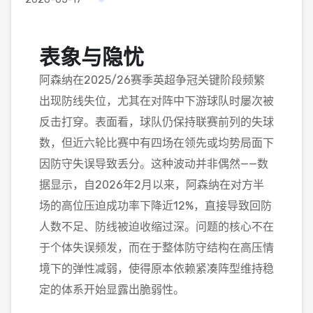
表象与隐忧
阿森纳在2025/26赛季英超争冠关键阶段频繁
出现防线失位，尤其在对阵中下游球队时屡次被
反击打穿。表面看，球队仍保持联赛前列的失球
数，但近六轮比赛中有四场在领先或均势局面下
因防守失误导致丢分。这种波动并非偶然——数
据显示，自2026年2月以来，阿森纳在对方半
场的高位压迫成功率下降近12%，直接导致回防
人数不足、防线被迫收缩过深。问题的核心不在
于个体失误频发，而在于整体防守结构在高压情
境下的弹性减弱，使得原本依赖紧凑阵型维持稳
定的体系开始显露出脆弱性。