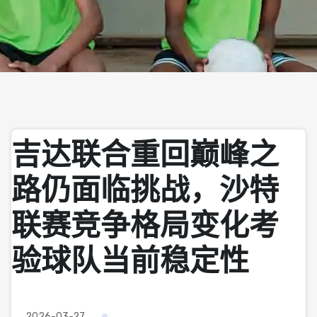
吉达联合重回巅峰之
路仍面临挑战，沙特
联赛竞争格局变化考
验球队当前稳定性
2026-03-27