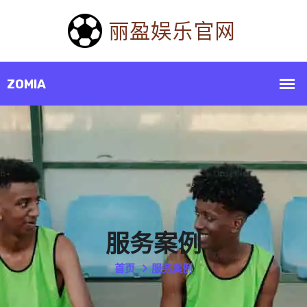
服务案例
首页
服务案例