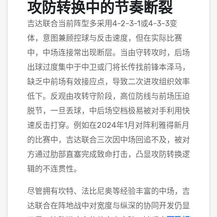
攻防转换中的节奏断裂
吉达联合当前阵型多采用4-2-3-1或4-3-3变
体，意图兼顾控球与反击速度，但在实际比赛
中，中场连接常出现断层。当由守转攻时，后场
出球过度集中于中卫或门将长传找前锋本泽马，
缺乏中前场有效接应点，导致二次进攻组织效率
低下。反观由攻转守阶段，高位防线与前场压迫
脱节，一旦丢球，中后场空档极易被对手利用快
速反击打穿。例如在2024年1月对阵利雅得新月
的比赛中，吉达联合三次因中场回追不及，被对
方通过肋部直塞完成致命打击，凸显攻防转换逻
辑的不连贯性。
尽管拥有坎特、法比尼奥等经验丰富的中场，吉
达联合在阵地战中对宽度与纵深的协同开发仍显