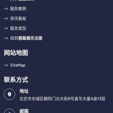
服务案例
资讯看板
服务类型
找到
丽盈娱乐注册
网站地图
SiteMap
联系方式
地址
北京市东城区朝阳门北大街8号富华大厦A座13层
邮箱