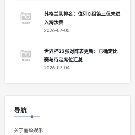
苏格兰队排名：位列C组第三但未进
入淘汰赛
2026-07-05
世界杯32强对阵表更新：已确定比
赛与待定席位汇总
2026-07-04
导航
关于
丽盈娱乐