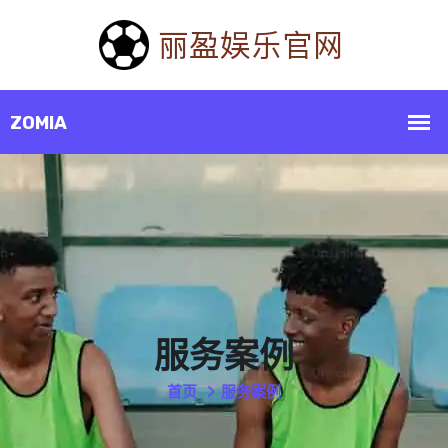
服务案例
首页
服务案例