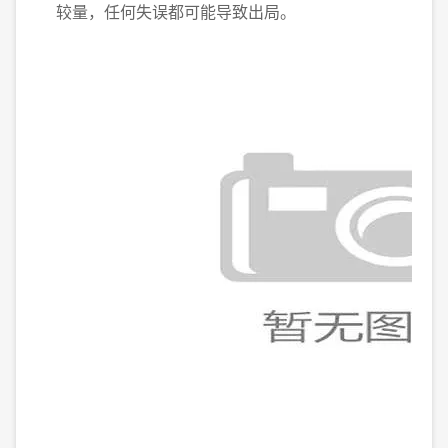
较量，任何失误都可能导致出局。