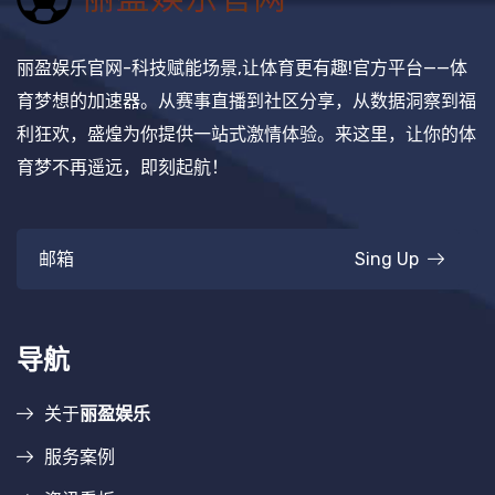
丽盈娱乐官网-科技赋能场景,让体育更有趣!官方平台——体
育梦想的加速器。从赛事直播到社区分享，从数据洞察到福
利狂欢，盛煌为你提供一站式激情体验。来这里，让你的体
育梦不再遥远，即刻起航！
Sing Up
导航
关于
丽盈娱乐
服务案例