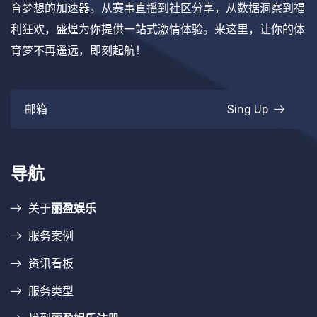
育梦想的加速器。从赛事直播到社区分享，从数据洞察到福
利狂欢，盛煌为你提供一站式激情体验。来这里，让你的体
育梦不再遥远，即刻起航！
Sing Up
导航
关于
丽盈娱乐
服务案例
资讯看板
服务类型