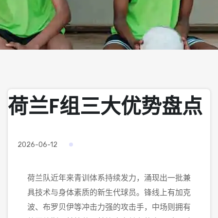
荷兰F组三大优势盘点
2026-06-12
荷兰队近年来青训体系持续发力，涌现出一批兼
具技术与身体素质的新生代球员。锋线上有加克
波、布罗贝伊等冲击力强的攻击手，中场则拥有