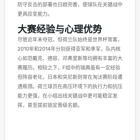
防守反击的部署也日趋完善，使球队在关键战中
更具应变能力。
大赛经验与心理优势
尽管近年未夺冠，但荷兰队始终是世界杯常客，
2010年和2014年分别获得亚军和季军，队内核
心如范戴克、德容、邓弗里斯等均拥有丰富的大
赛履历。相较之下，F组中的瑞典虽有一定经验
但阵容老化，日本和突尼斯则常在淘汰赛阶段遭
遇瓶颈。荷兰球员在高压环境下的执行力和抗压
能力更强，在小组出线关键战中更可能稳定发
挥，甚至提前锁定晋级名额。