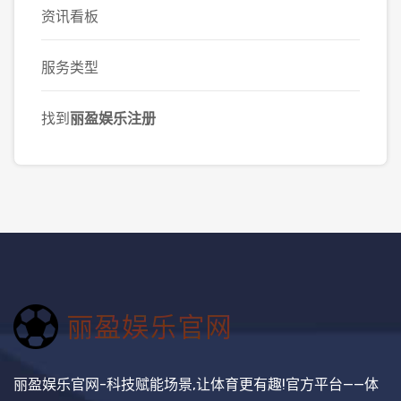
资讯看板
服务类型
找到
丽盈娱乐注册
丽盈娱乐官网-科技赋能场景,让体育更有趣!官方平台——体